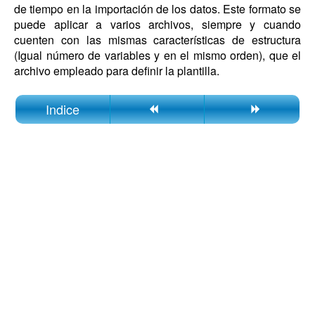
de tiempo en la importación de los datos. Este formato se
puede aplicar a varios archivos, siempre y cuando
cuenten con las mismas características de estructura
(Igual número de variables y en el mismo orden), que el
archivo empleado para definir la plantilla.
Indice