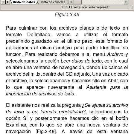
Figura 3-45
Para culminar con los archivos planos o de texto en
formato Delimitado, vamos a utilizar el formato
predefinido guardado en el último paso; este formato lo
aplicaremos al mismo archivo para poder identificar su
función. Para realizarlo debemos ir al menú
Archivo
y
seleccionamos la opción
Leer datos de texto
, con lo cual
se abre una ventana de navegación, donde ubicamos el
archivo delimi.txt dentro del CD adjunto. Una vez ubicado
el archivo, lo seleccionamos y hacemos clic en Abrir, con
lo que aparece nuevamente al
Asistente para la
importación de archivos de texto
.
El asistente nos realiza la pregunta
¿Se ajusta su archivo
de texto a un formato predefinido?
, seleccionamos la
opción SI y posteriormente hacemos clic en el botón
Examinar, con lo que se abre una nueva ventana de
navegación [Fig.3-46]. A través de esta ventana