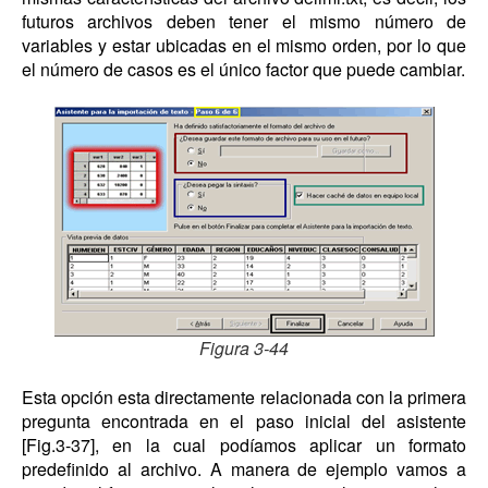
futuros archivos deben tener el mismo número de
variables y estar ubicadas en el mismo orden, por lo que
el número de casos es el único factor que puede cambiar.
Figura 3-44
Esta opción esta directamente relacionada con la primera
pregunta encontrada en el paso inicial del asistente
[Fig.3-37], en la cual podíamos aplicar un formato
predefinido al archivo. A manera de ejemplo vamos a