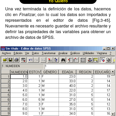
Yo Quiero
Una vez terminada la definición de los datos, hacemos
clic en
Finalizar
, con lo cual los datos son importados y
representados en el editor de datos [Fig.3-45].
Nuevamente es necesario guardar el archivo resultante y
definir las propiedades de las variables para obtener un
archivo de datos de SPSS.