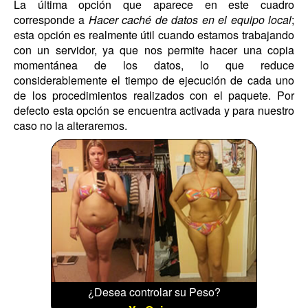
La última opción que aparece en este cuadro
corresponde a
Hacer caché de datos en el equipo local
;
esta opción es realmente útil cuando estamos trabajando
con un servidor, ya que nos permite hacer una copia
momentánea de los datos, lo que reduce
considerablemente el tiempo de ejecución de cada uno
de los procedimientos realizados con el paquete. Por
defecto esta opción se encuentra activada y para nuestro
caso no la alteraremos.
¿Desea controlar su Peso?