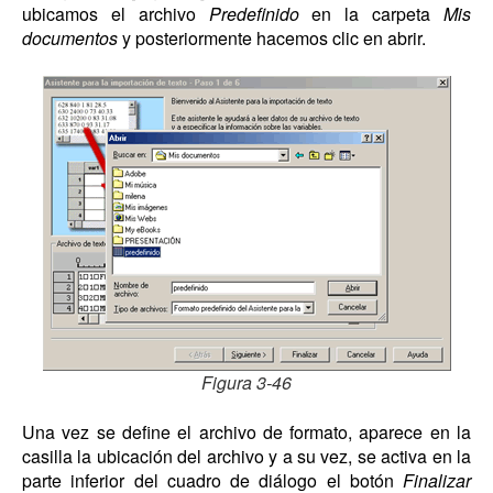
ubicamos el archivo
Predefinido
en la carpeta
Mis
documentos
y posteriormente hacemos clic en abrir.
Figura 3-46
Una vez se define el archivo de formato, aparece en la
casilla la ubicación del archivo y a su vez, se activa en la
parte inferior del cuadro de diálogo el botón
Finalizar