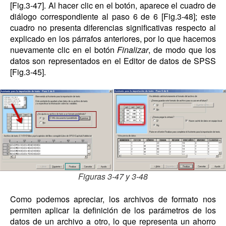
[Fig.3-47]. Al hacer clic en el botón, aparece el cuadro de
diálogo correspondiente al paso 6 de 6 [Fig.3-48]; este
cuadro no presenta diferencias significativas respecto al
explicado en los párrafos anteriores, por lo que hacemos
nuevamente clic en el botón
Finalizar
, de modo que los
datos son representados en el Editor de datos de SPSS
[Fig.3-45].
Figuras 3-47 y 3-48
Como podemos apreciar, los archivos de formato nos
permiten aplicar la definición de los parámetros de los
datos de un archivo a otro, lo que representa un ahorro