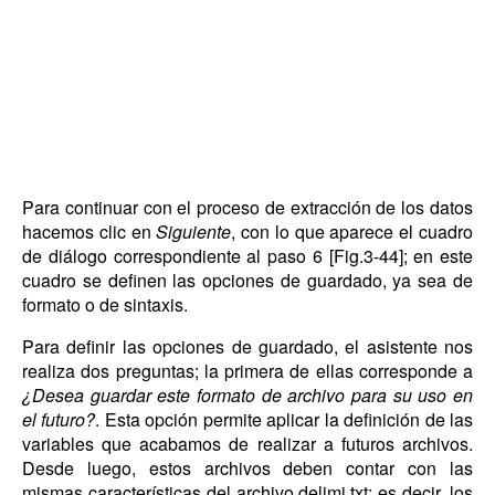
Para continuar con el proceso de extracción de los datos
hacemos clic en
Siguiente
, con lo que aparece el cuadro
de diálogo correspondiente al paso 6 [Fig.3-44]; en este
cuadro se definen las opciones de guardado, ya sea de
formato o de sintaxis.
Para definir las opciones de guardado, el asistente nos
realiza dos preguntas; la primera de ellas corresponde a
¿Desea guardar este formato de archivo para su uso en
el futuro?
. Esta opción permite aplicar la definición de las
variables que acabamos de realizar a futuros archivos.
Desde luego, estos archivos deben contar con las
mismas características del archivo delimi.txt; es decir, los