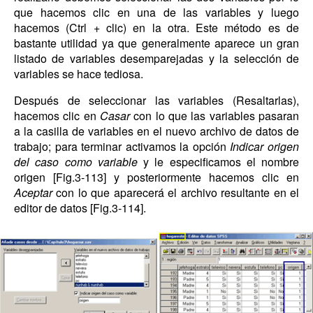
que hacemos clic en una de las variables y luego
hacemos (Ctrl + clic) en la otra. Este método es de
bastante utilidad ya que generalmente aparece un gran
listado de variables desemparejadas y la selección de
variables se hace tediosa.
Después de seleccionar las variables (Resaltarlas),
hacemos clic en
Casar
con lo que las variables pasaran
a la casilla de variables en el nuevo archivo de datos de
trabajo; para terminar activamos la opción
Indicar origen
del caso como variable
y le especificamos el nombre
origen [Fig.3-113] y posteriormente hacemos clic en
Aceptar
con lo que aparecerá el archivo resultante en el
editor de datos [Fig.3-114].