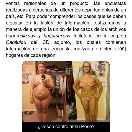
ventas regionales de un producto, las encuestas
realizadas a personas de diferentes departamentos de un
país, etc. Para poder comprender los pasos que se deben
ejecutar en la fusión de información, realizaremos a
manera de ejemplo la unión de los casos de los archivos
hogareste.sav
y
hogarsur.sav
incluidos en la carpeta
Capítulo3
del CD adjunto, los cuales contienen
información de una encuesta realizada en cien (100)
hogares de cada región.
¿Desea controlar su Peso?