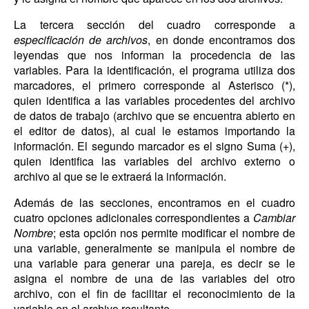
La tercera sección del cuadro corresponde a
especificación de archivos
, en donde encontramos dos
leyendas que nos informan la procedencia de las
variables. Para la identificación, el programa utiliza dos
marcadores, el primero corresponde al Asterisco (*),
quien identifica a las variables procedentes del archivo
de datos de trabajo (archivo que se encuentra abierto en
el editor de datos), al cual le estamos importando la
información. El segundo marcador es el signo Suma (+),
quien identifica las variables del archivo externo o
archivo al que se le extraerá la información.
Además de las secciones, encontramos en el cuadro
cuatro opciones adicionales correspondientes a
Cambiar
Nombre
; esta opción nos permite modificar el nombre de
una variable, generalmente se manipula el nombre de
una variable para generar una pareja, es decir se le
asigna el nombre de una de las variables del otro
archivo, con el fin de facilitar el reconocimiento de la
variable en el archivo resultante.