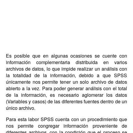
Es posible que en algunas ocasiones se cuente con
información complementaria distribuida en varios
archivos de datos, lo que impide realizar un análisis con
la totalidad de la información, debido a que SPSS
únicamente nos permite tener un solo archivo de datos
abierto a la vez. Para poder generar análisis con el total
de la información, es necesario aglomerar los datos
(Variables y casos) de las diferentes fuentes dentro de un
único archivo.
Para esta labor SPSS cuenta con un procedimiento que
nos permite congregar información proveniente de
diferentes archivos, con la condición que el proceso se