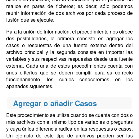
realice en pares de ficheros; es decir, sólo podemos
reunir información de dos archivos por cada proceso de
fusión que se ejecute.
Para la unión de información, el procedimiento nos ofrece
dos posibilidades, la primera consiste en agregar los
casos o respuestas de una fuente externa dentro del
archivo principal y la segunda consiste en importar las
variables y sus respectivas respuestas desde una fuente
externa. Cada una de estos procedimientos cuenta con
unos criterios que se deben cumplir para su correcto
funcionamiento, los cuales conoceremos en los
apartados siguientes.
Agregar o añadir Casos
Este procedimiento se utiliza cuando se cuenta con dos o
más archivos con el mismo tipo de variables o preguntas
y cuya única diferencia radica en las respuestas o casos.
Un ejemplo de este tipo de archivos pueden ser las