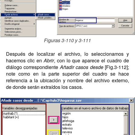
Figuras 3-110 y 3-111
Después de localizar el archivo, lo seleccionamos y
hacemos clic en
Abrir
, con lo que aparece el cuadro de
diálogo correspondiente
Añadir casos desde
[Fig.3-112];
note como en la parte superior del cuadro se hace
referencia a la ubicación y nombre del archivo externo,
de donde serán extraídos los casos.