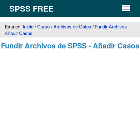
SPSS FREE
Está en:
Inicio
/
Curso
/
Archivos de Datos
/
Fundir Archivos -
Añadir Casos
Fundir Archivos de SPSS - Añadir Casos