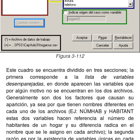
Figura 3-112
Este cuadro se encuentra dividido en tres secciones; la
primera corresponde a la
lista de variables
desemparejadas
, en donde aparecen las variables que
por algún motivo no se encuentran en los dos archivos.
Generalmente son dos los factores que causan su
aparición, ya sea por que tienen nombres diferentes en
cada uno de los archivos (EJ: NÚMHAB y HABITANT
estas dos variables hacen referencia al número de
habitantes de un hogar y su diferencia radica en el
nombre que se le asigno en cada archivo); la segunda
razón es por la existencia de variables únicas en cada