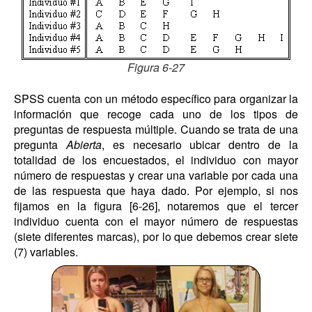
Figura 6-27
SPSS cuenta con un método específico para organizar la
información que recoge cada uno de los tipos de
preguntas de respuesta múltiple. Cuando se trata de una
pregunta
Abierta
, es necesario ubicar dentro de la
totalidad de los encuestados, el individuo con mayor
número de respuestas y crear una variable por cada una
de las respuesta que haya dado. Por ejemplo, si nos
fijamos en la figura [6-26], notaremos que el tercer
individuo cuenta con el mayor número de respuestas
(siete diferentes marcas), por lo que debemos crear siete
(7) variables.